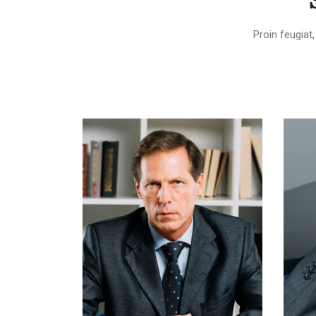
Proin feugiat