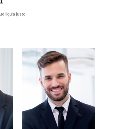
e ligula justo