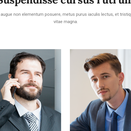
, augue non elementum posuere, metus purus iaculis lectus, et tristiqu
vitae magna.