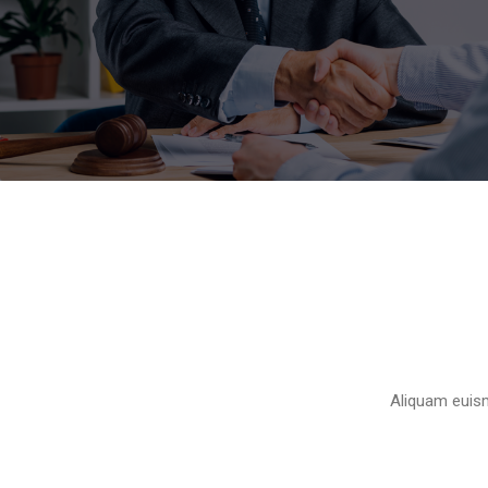
Aliquam euism